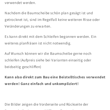
verwendet werden.
Nachdem die Baumscheibe schön plan gesägt ist und
getrocknet ist, sind im Regelfall keine weiteren Risse oder
Veränderungen zu erwarten.
Es kann direkt mit dem Schleifen begonnen werden. Ein
weiteres planfräsen ist nicht notwendig.
Auf Wunsch können wir die Baumscheibe gerne noch
schleifen (Aufpreis siehe bei Varianten einseitig oder
beidseitig geschliffen)
Kann also direkt zum Bau eine Beistelltisches verwendet
werden! Ganz einfach und unkompliziert!
Die Bilder zeigen die Vorderseite und Rückseite der