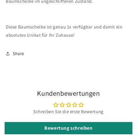
Baumscheibe im ungeschliffenen Zustand.
Diese Baumscheibe ist genau 1x verfügbar und damit ein
absolutes Unikat für Ihr Zuhause!
Share
Kundenbewertungen
Schreiben Sie die erste Bewertung
Bewertung schreiben