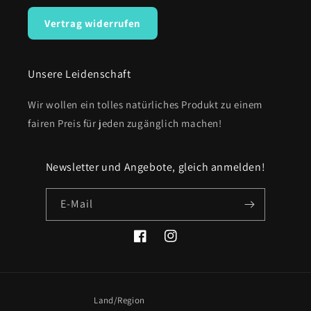
Vertrag widerrufen
Unsere Leidenschaft
Wir wollen ein tolles natürliches Produkt zu einem
fairen Preis für jeden zugänglich machen!
Newsletter und Angebote, gleich anmelden!
E-Mail
Facebook
Instagram
Land/Region