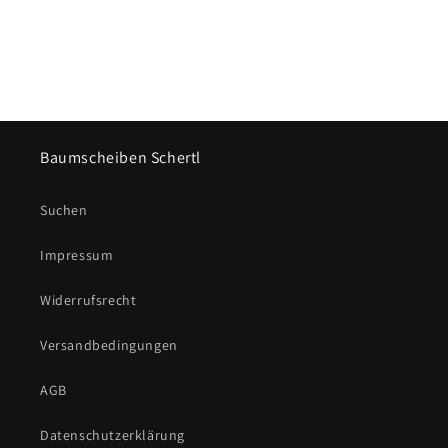
Baumscheiben Schertl
Suchen
Impressum
Widerrufsrecht
Versandbedingungen
AGB
Datenschutzerklärung