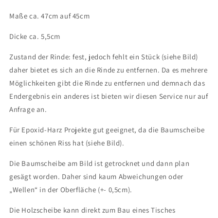
Maße ca. 47cm auf 45cm
Dicke ca. 5,5cm
Zustand der Rinde: fest, jedoch fehlt ein Stück (siehe Bild)
daher bietet es sich an die Rinde zu entfernen. Da es mehrere
Möglichkeiten gibt die Rinde zu entfernen und demnach das
Endergebnis ein anderes ist bieten wir diesen Service nur auf
Anfrage an.
Für Epoxid-Harz Projekte gut geeignet, da die Baumscheibe
einen schönen Riss hat (siehe Bild).
Die Baumscheibe am Bild ist getrocknet und dann plan
gesägt worden. Daher sind kaum Abweichungen oder
„Wellen“ in der Oberfläche (+- 0,5cm).
Die Holzscheibe kann direkt zum Bau eines Tisches