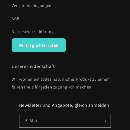
Versandbedingungen
AGB
Datenschutzerklärung
Vertrag widerrufen
Unsere Leidenschaft
Wir wollen ein tolles natürliches Produkt zu einem
fairen Preis für jeden zugänglich machen!
Newsletter und Angebote, gleich anmelden!
E-Mail