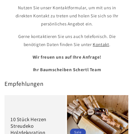
Nutzen Sie unser Kontaktformular, um mit uns in
direkten Kontakt zu treten und holen Sie sich so Ihr
persönliches Angebot ein.
Gerne kontaktieren Sie uns auch telefonisch. Die
benötigten Daten finden Sie unter
Kontakt
.
Wir freuen uns auf Ihre Anfrage!
Ihr Baumscheiben Schertl Team
Empfehlungen
10 Stück Herzen
Streudeko
Holzdekoration
Sale