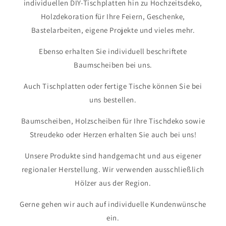
individuellen DIY-Tischplatten hin zu Hochzeitsdeko,
Holzdekoration für Ihre Feiern, Geschenke,
Bastelarbeiten, eigene Projekte und vieles mehr.
Ebenso erhalten Sie individuell beschriftete
Baumscheiben bei uns.
Auch Tischplatten oder fertige Tische können Sie bei
uns bestellen.
Baumscheiben, Holzscheiben für Ihre Tischdeko sowie
Streudeko oder Herzen erhalten Sie auch bei uns!
Unsere Produkte sind handgemacht und aus eigener
regionaler Herstellung. Wir verwenden ausschließlich
Hölzer aus der Region.
Gerne gehen wir auch auf individuelle Kundenwünsche
ein.