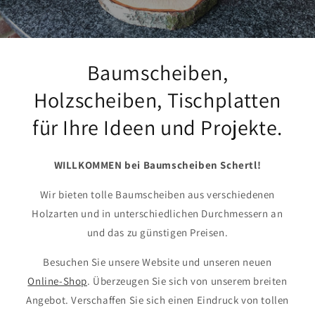
Baumscheiben,
Holzscheiben, Tischplatten
für Ihre Ideen und Projekte.
WILLKOMMEN bei Baumscheiben Schertl!
Wir bieten tolle Baumscheiben aus verschiedenen
Holzarten und in unterschiedlichen Durchmessern an
und das zu günstigen Preisen.
Besuchen Sie unsere Website und unseren neuen
Online-Shop
. Überzeugen Sie sich von unserem breiten
Angebot. Verschaffen Sie sich einen Eindruck von tollen