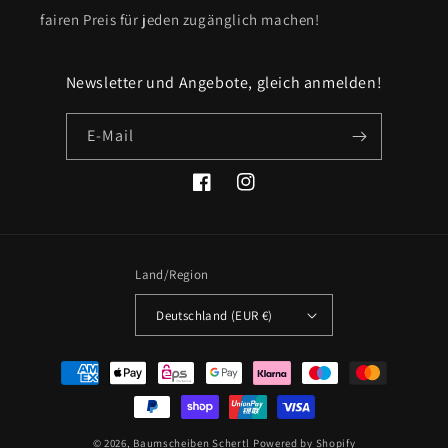
fairen Preis für jeden zugänglich machen!
Newsletter und Angebote, gleich anmelden!
E-Mail
Facebook
Instagram
Land/Region
Deutschland (EUR €)
Zahlungsmethoden
© 2026,
Baumscheiben Schertl
Powered by Shopify