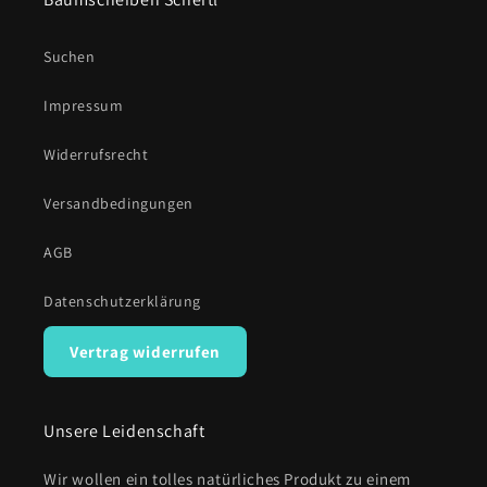
Suchen
Impressum
Widerrufsrecht
Versandbedingungen
AGB
Datenschutzerklärung
Vertrag widerrufen
Unsere Leidenschaft
Wir wollen ein tolles natürliches Produkt zu einem